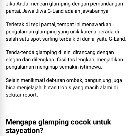
Jika Anda mencari glamping dengan pemandangan
pantai, Jawa Jiwa G-Land adalah jawabannya.
Terletak di tepi pantai, tempat ini menawarkan
pengalaman glamping yang unik karena berada di
salah satu spot surfing terbaik di dunia, yaitu G-Land.
Tenda-tenda glamping di sini dirancang dengan
elegan dan dilengkapi fasilitas lengkap, menjadikan
pengalaman menginap semakin istimewa.
Selain menikmati deburan ombak, pengunjung juga
bisa menjelajahi hutan tropis yang masih alami di
sekitar resort.
Mengapa glamping cocok untuk
staycation?