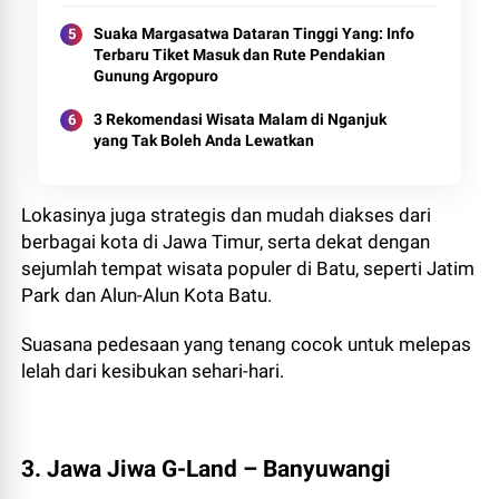
Suaka Margasatwa Dataran Tinggi Yang: Info
Terbaru Tiket Masuk dan Rute Pendakian
Gunung Argopuro
3 Rekomendasi Wisata Malam di Nganjuk
yang Tak Boleh Anda Lewatkan
Lokasinya juga strategis dan mudah diakses dari
berbagai kota di Jawa Timur, serta dekat dengan
sejumlah tempat wisata populer di Batu, seperti Jatim
Park dan Alun-Alun Kota Batu.
Suasana pedesaan yang tenang cocok untuk melepas
lelah dari kesibukan sehari-hari.
3. Jawa Jiwa G-Land – Banyuwangi