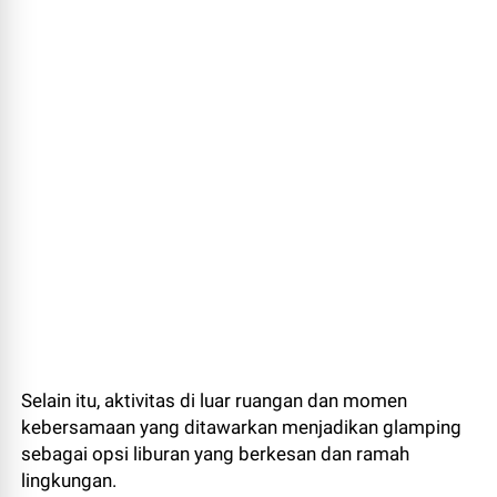
Selain itu, aktivitas di luar ruangan dan momen
kebersamaan yang ditawarkan menjadikan glamping
sebagai opsi liburan yang berkesan dan ramah
lingkungan.