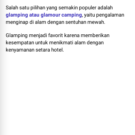
Salah satu pilihan yang semakin populer adalah
glamping atau glamour camping
, yaitu pengalaman
menginap di alam dengan sentuhan mewah.
Glamping menjadi favorit karena memberikan
kesempatan untuk menikmati alam dengan
kenyamanan setara hotel.