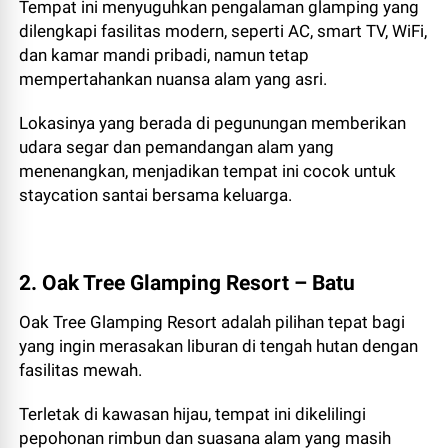
Tempat ini menyuguhkan pengalaman glamping yang
dilengkapi fasilitas modern, seperti AC, smart TV, WiFi,
dan kamar mandi pribadi, namun tetap
mempertahankan nuansa alam yang asri.
Lokasinya yang berada di pegunungan memberikan
udara segar dan pemandangan alam yang
menenangkan, menjadikan tempat ini cocok untuk
staycation santai bersama keluarga.
2. Oak Tree Glamping Resort – Batu
Oak Tree Glamping Resort adalah pilihan tepat bagi
yang ingin merasakan liburan di tengah hutan dengan
fasilitas mewah.
Terletak di kawasan hijau, tempat ini dikelilingi
pepohonan rimbun dan suasana alam yang masih