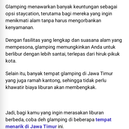
Glamping menawarkan banyak keuntungan sebagai
opsi staycation, terutama bagi mereka yang ingin
menikmati alam tanpa harus mengorbankan
kenyamanan.
Dengan fasilitas yang lengkap dan suasana alam yang
mempesona, glamping memungkinkan Anda untuk
berlibur dengan lebih santai, terlepas dari hiruk-pikuk
kota.
Selain itu, banyak tempat glamping di Jawa Timur
yang juga ramah kantong, sehingga tidak perlu
khawatir biaya liburan akan membengkak.
Jadi, bagi kamu yang ingin merasakan liburan
berbeda, coba deh glamping di beberapa
tempat
menarik di Jawa Timur
ini.