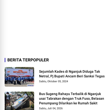
BERITA TERPOPULER
Sejumlah Kades di Nganjuk Diduga Tak
Netral, Pj Bupati Ancam Beri Sanksi Tegas
Sabtu, Oktober 05, 2024
Bus Sugeng Rahayu Terbalik di Nganjuk
usai Tabrakan dengan Truk Fuso, Belasan
Penumpang Dilarikan ke Rumah Sakit
Sabtu, Juli 04, 2026