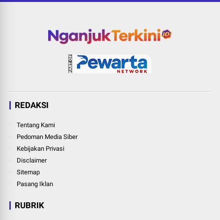
REDAKSI
Tentang Kami
Pedoman Media Siber
Kebijakan Privasi
Disclaimer
Sitemap
Pasang Iklan
RUBRIK