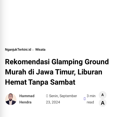
NganjukTerkini.id
Wisata
Rekomendasi Glamping Ground
Murah di Jawa Timur, Liburan
Hemat Tanpa Sambat
A
Hammad
Senin, September
3 min
Hendra
23, 2024
read
A