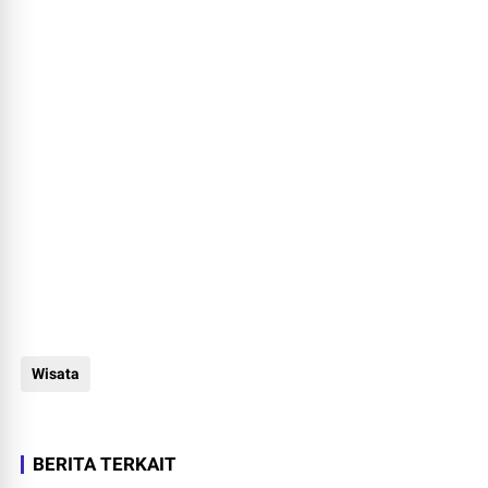
Wisata
BERITA TERKAIT