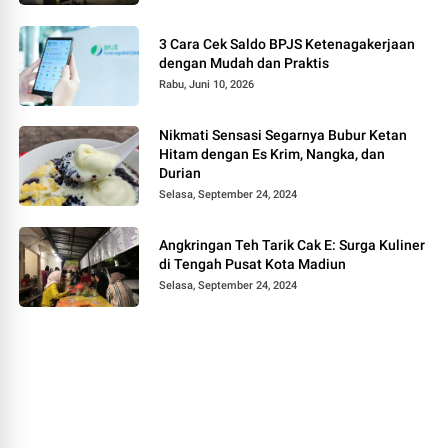
3 Cara Cek Saldo BPJS Ketenagakerjaan
dengan Mudah dan Praktis
Rabu, Juni 10, 2026
Nikmati Sensasi Segarnya Bubur Ketan
Hitam dengan Es Krim, Nangka, dan
Durian
Selasa, September 24, 2024
Angkringan Teh Tarik Cak E: Surga Kuliner
di Tengah Pusat Kota Madiun
Selasa, September 24, 2024