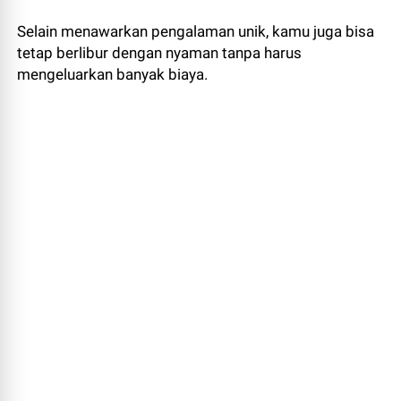
Selain menawarkan pengalaman unik, kamu juga bisa
tetap berlibur dengan nyaman tanpa harus
mengeluarkan banyak biaya.