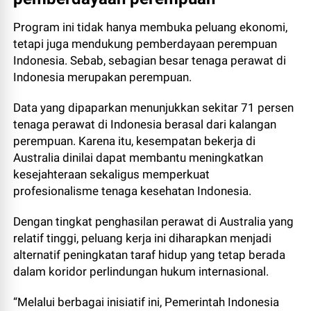
Program ini tidak hanya membuka peluang ekonomi,
tetapi juga mendukung pemberdayaan perempuan
Indonesia. Sebab, sebagian besar tenaga perawat di
Indonesia merupakan perempuan.
Data yang dipaparkan menunjukkan sekitar 71 persen
tenaga perawat di Indonesia berasal dari kalangan
perempuan. Karena itu, kesempatan bekerja di
Australia dinilai dapat membantu meningkatkan
kesejahteraan sekaligus memperkuat
profesionalisme tenaga kesehatan Indonesia.
Dengan tingkat penghasilan perawat di Australia yang
relatif tinggi, peluang kerja ini diharapkan menjadi
alternatif peningkatan taraf hidup yang tetap berada
dalam koridor perlindungan hukum internasional.
“Melalui berbagai inisiatif ini, Pemerintah Indonesia