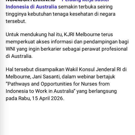
Indonesia di Australia
semakin terbuka seiring
tingginya kebutuhan tenaga kesehatan di negara
tersebut.
Untuk mendukung hal itu, KJRI Melbourne terus
memperkuat akses informasi dan pendampingan bagi
WNI yang ingin berkarier sebagai perawat profesional
di Australia.
Hal tersebut disampaikan Wakil Konsul Jenderal RI di
Melbourne, Jani Sasanti, dalam webinar bertajuk
“Pathways and Opportunities for Nurses from
Indonesia to Work in Australia” yang berlangsung
pada Rabu, 15 April 2026.