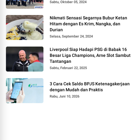
Sabtu, Oktober 05, 2024
Nikmati Sensasi Segarnya Bubur Ketan
Hitam dengan Es Krim, Nangka, dan
Durian
Selasa, September 24, 2024
Liverpool Siap Hadapi PSG di Babak 16
Besar Liga Champions, Arne Slot Sambut
Tantangan
Sabtu, Februari 22, 2025
3 Cara Cek Saldo BPJS Ketenagakerjaan
dengan Mudah dan Praktis
Rabu, Juni 10, 2026