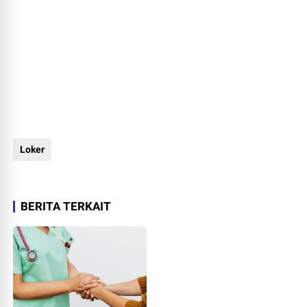
Loker
BERITA TERKAIT