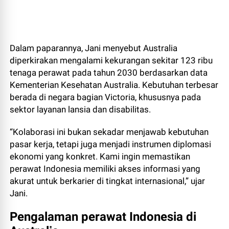
Dalam paparannya, Jani menyebut Australia
diperkirakan mengalami kekurangan sekitar 123 ribu
tenaga perawat pada tahun 2030 berdasarkan data
Kementerian Kesehatan Australia. Kebutuhan terbesar
berada di negara bagian Victoria, khususnya pada
sektor layanan lansia dan disabilitas.
“Kolaborasi ini bukan sekadar menjawab kebutuhan
pasar kerja, tetapi juga menjadi instrumen diplomasi
ekonomi yang konkret. Kami ingin memastikan
perawat Indonesia memiliki akses informasi yang
akurat untuk berkarier di tingkat internasional,” ujar
Jani.
Pengalaman perawat Indonesia di