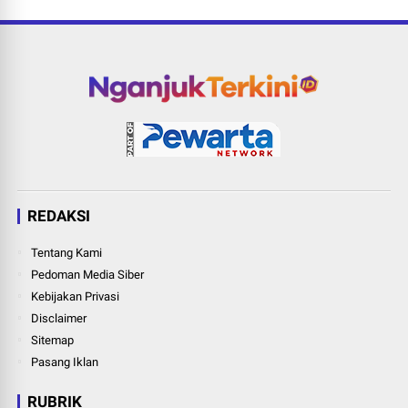
REDAKSI
Tentang Kami
Pedoman Media Siber
Kebijakan Privasi
Disclaimer
Sitemap
Pasang Iklan
RUBRIK