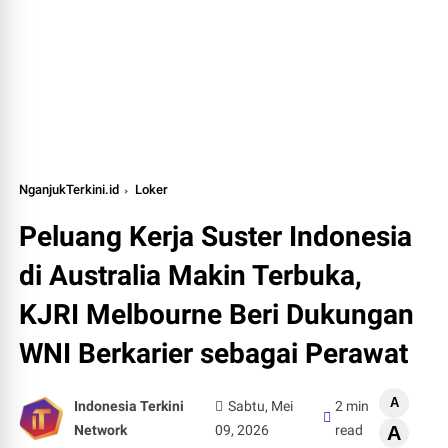
NganjukTerkini.id
Loker
Peluang Kerja Suster Indonesia
di Australia Makin Terbuka,
KJRI Melbourne Beri Dukungan
WNI Berkarier sebagai Perawat
A
Indonesia Terkini
Sabtu, Mei
2 min
Network
09, 2026
read
A