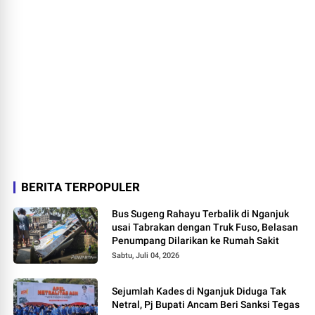
BERITA TERPOPULER
Bus Sugeng Rahayu Terbalik di Nganjuk
usai Tabrakan dengan Truk Fuso, Belasan
Penumpang Dilarikan ke Rumah Sakit
Sabtu, Juli 04, 2026
Sejumlah Kades di Nganjuk Diduga Tak
Netral, Pj Bupati Ancam Beri Sanksi Tegas