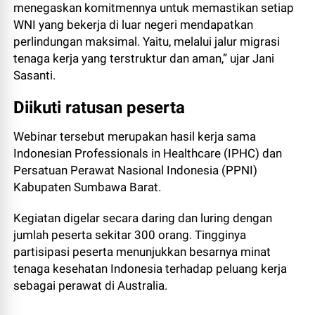
menegaskan komitmennya untuk memastikan setiap
WNI yang bekerja di luar negeri mendapatkan
perlindungan maksimal. Yaitu, melalui jalur migrasi
tenaga kerja yang terstruktur dan aman,” ujar Jani
Sasanti.
Diikuti ratusan peserta
Webinar tersebut merupakan hasil kerja sama
Indonesian Professionals in Healthcare (IPHC) dan
Persatuan Perawat Nasional Indonesia (PPNI)
Kabupaten Sumbawa Barat.
Kegiatan digelar secara daring dan luring dengan
jumlah peserta sekitar 300 orang. Tingginya
partisipasi peserta menunjukkan besarnya minat
tenaga kesehatan Indonesia terhadap peluang kerja
sebagai perawat di Australia.