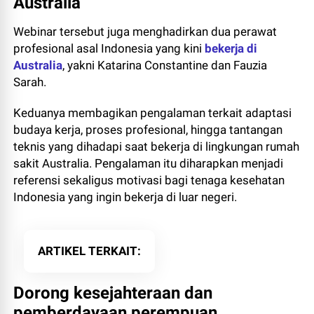
Australia
Webinar tersebut juga menghadirkan dua perawat
profesional asal Indonesia yang kini
bekerja di
Australia
, yakni Katarina Constantine dan Fauzia
Sarah.
Keduanya membagikan pengalaman terkait adaptasi
budaya kerja, proses profesional, hingga tantangan
teknis yang dihadapi saat bekerja di lingkungan rumah
sakit Australia. Pengalaman itu diharapkan menjadi
referensi sekaligus motivasi bagi tenaga kesehatan
Indonesia yang ingin bekerja di luar negeri.
ARTIKEL TERKAIT
Dorong kesejahteraan dan
pemberdayaan perempuan